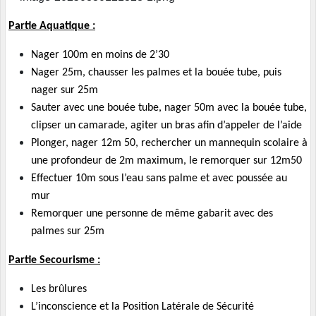
Partie Aquatique :
Nager 100m en moins de 2’30
Nager 25m, chausser les palmes et la bouée tube, puis
nager sur 25m
Sauter avec une bouée tube, nager 50m avec la bouée tube,
clipser un camarade, agiter un bras afin d’appeler de l’aide
Plonger, nager 12m 50, rechercher un mannequin scolaire à
une profondeur de 2m maximum, le remorquer sur 12m50
Effectuer 10m sous l’eau sans palme et avec poussée au
mur
Remorquer une personne de même gabarit avec des
palmes sur 25m
Partie Secourisme :
Les brûlures
L’inconscience et la Position Latérale de Sécurité